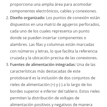
proporciona una amplia área para acomodar
componentes electrónicos, cables y conexiones.
Diseño organizado:
Los puntos de conexión están
dispuestos en una matriz de agujeros perforados,
cada uno de los cuales representa un punto
donde se pueden insertar componentes o
alambres. Las filas y columnas están marcadas
con números y letras, lo que facilita la referencia
cruzada y la ubicación precisa de las conexiones.
Fuentes de alimentación integradas:
Una de las
características más destacadas de este
protoboard es la inclusión de dos conjuntos de
rieles de alimentación (+) y (-) a lo largo de los
bordes superior e inferior del tablero. Estos rieles
permiten la distribución de voltajes de
alimentación positivos y negativos de manera