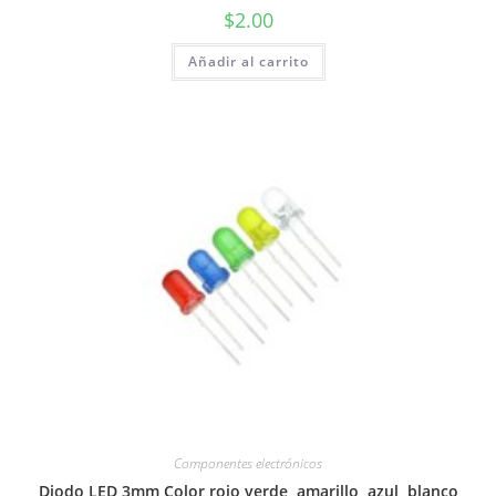
$
2.00
Añadir al carrito
Componentes electrónicos
Diodo LED 3mm Color rojo verde, amarillo, azul, blanco