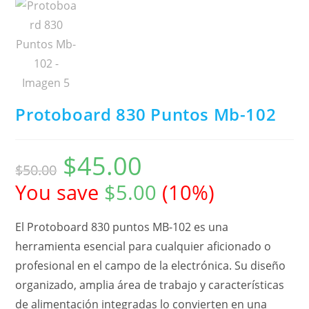
Protoboard 830 Puntos Mb-102
$
45.00
$
50.00
You save
$
5.00
(
10
%)
El Protoboard 830 puntos MB-102 es una
herramienta esencial para cualquier aficionado o
profesional en el campo de la electrónica. Su diseño
organizado, amplia área de trabajo y características
de alimentación integradas lo convierten en una