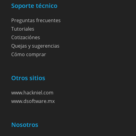
Soporte técnico
Preguntas frecuentes
Tutoriales
Cotizaciónes
Quejas y sugerencias
Cómo comprar
Otros sitios
www.hackniel.com
www.dsoftware.mx
Nosotros