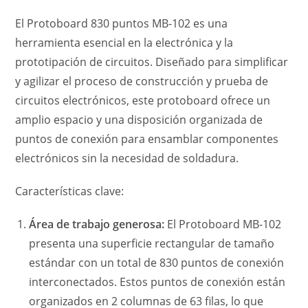
El Protoboard 830 puntos MB-102 es una
herramienta esencial en la electrónica y la
prototipación de circuitos. Diseñado para simplificar
y agilizar el proceso de construcción y prueba de
circuitos electrónicos, este protoboard ofrece un
amplio espacio y una disposición organizada de
puntos de conexión para ensamblar componentes
electrónicos sin la necesidad de soldadura.
Características clave:
Área de trabajo generosa:
El Protoboard MB-102
presenta una superficie rectangular de tamaño
estándar con un total de 830 puntos de conexión
interconectados. Estos puntos de conexión están
organizados en 2 columnas de 63 filas, lo que