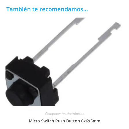
También te recomendamos…
Componentes electrónicos
Micro Switch Push Button 6x6x5mm