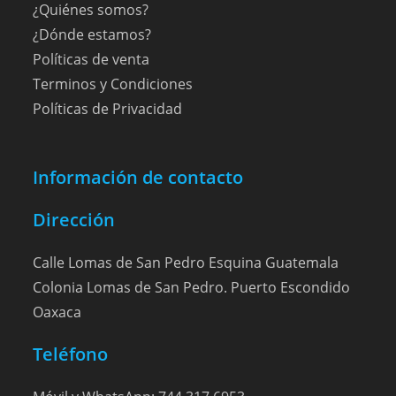
¿Quiénes somos?
¿Dónde estamos?
Políticas de venta
Terminos y Condiciones
Políticas de Privacidad
Información de contacto
Dirección
Calle Lomas de San Pedro Esquina Guatemala
Colonia Lomas de San Pedro. Puerto Escondido
Oaxaca
Teléfono