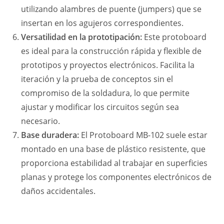
utilizando alambres de puente (jumpers) que se
insertan en los agujeros correspondientes.
Versatilidad en la prototipación:
Este protoboard
es ideal para la construcción rápida y flexible de
prototipos y proyectos electrónicos. Facilita la
iteración y la prueba de conceptos sin el
compromiso de la soldadura, lo que permite
ajustar y modificar los circuitos según sea
necesario.
Base duradera:
El Protoboard MB-102 suele estar
montado en una base de plástico resistente, que
proporciona estabilidad al trabajar en superficies
planas y protege los componentes electrónicos de
daños accidentales.