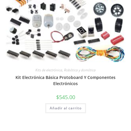
Kits de electrónica, Robótica y domótica
Kit Electrónica Básica Protoboard Y Componentes
Electrónicos
$
545.00
Añadir al carrito