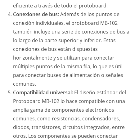
eficiente a través de todo el protoboard.
Conexiones de bus:
Además de los puntos de
conexión individuales, el protoboard MB-102
también incluye una serie de conexiones de bus a
lo largo de la parte superior y inferior. Estas
conexiones de bus están dispuestas
horizontalmente y se utilizan para conectar
múltiples puntos de la misma fila, lo que es útil
para conectar buses de alimentación o señales
comunes.
Compatibilidad universal:
El diseño estándar del
Protoboard MB-102 lo hace compatible con una
amplia gama de componentes electrónicos
comunes, como resistencias, condensadores,
diodos, transistores, circuitos integrados, entre
otros. Los componentes se pueden conectar