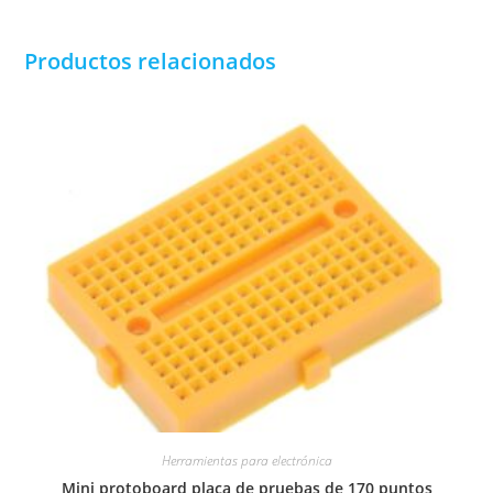
Productos relacionados
Herramientas para electrónica
Mini protoboard placa de pruebas de 170 puntos