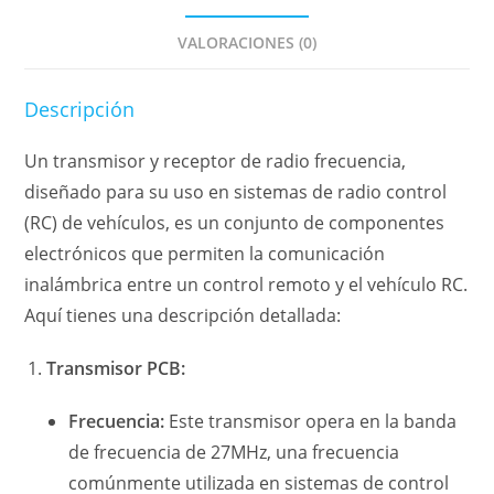
VALORACIONES (0)
Descripción
Un transmisor y receptor de radio frecuencia,
diseñado para su uso en sistemas de radio control
(RC) de vehículos, es un conjunto de componentes
electrónicos que permiten la comunicación
inalámbrica entre un control remoto y el vehículo RC.
Aquí tienes una descripción detallada:
Transmisor PCB:
Frecuencia:
Este transmisor opera en la banda
de frecuencia de 27MHz, una frecuencia
comúnmente utilizada en sistemas de control