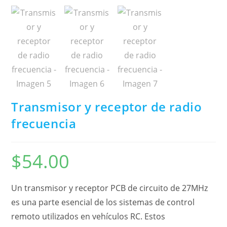
Transmisor y receptor de radio
frecuencia
$
54.00
Un transmisor y receptor PCB de circuito de 27MHz
es una parte esencial de los sistemas de control
remoto utilizados en vehículos RC. Estos