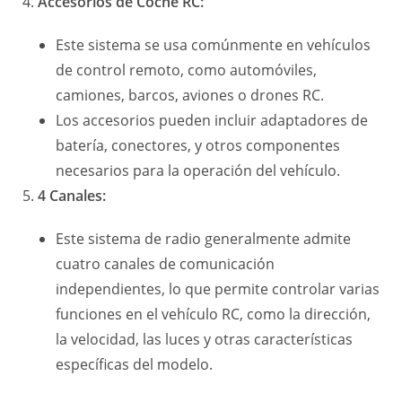
Accesorios de Coche RC:
Este sistema se usa comúnmente en vehículos
de control remoto, como automóviles,
camiones, barcos, aviones o drones RC.
Los accesorios pueden incluir adaptadores de
batería, conectores, y otros componentes
necesarios para la operación del vehículo.
4 Canales:
Este sistema de radio generalmente admite
cuatro canales de comunicación
independientes, lo que permite controlar varias
funciones en el vehículo RC, como la dirección,
la velocidad, las luces y otras características
específicas del modelo.