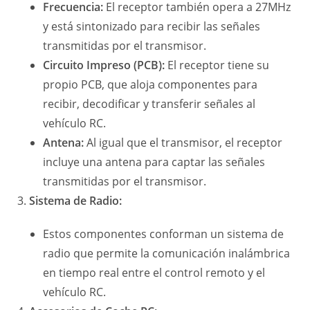
Frecuencia:
El receptor también opera a 27MHz
y está sintonizado para recibir las señales
transmitidas por el transmisor.
Circuito Impreso (PCB):
El receptor tiene su
propio PCB, que aloja componentes para
recibir, decodificar y transferir señales al
vehículo RC.
Antena:
Al igual que el transmisor, el receptor
incluye una antena para captar las señales
transmitidas por el transmisor.
Sistema de Radio:
Estos componentes conforman un sistema de
radio que permite la comunicación inalámbrica
en tiempo real entre el control remoto y el
vehículo RC.