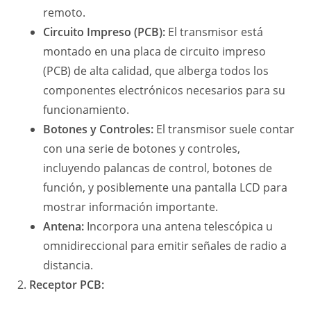
remoto.
Circuito Impreso (PCB):
El transmisor está
montado en una placa de circuito impreso
(PCB) de alta calidad, que alberga todos los
componentes electrónicos necesarios para su
funcionamiento.
Botones y Controles:
El transmisor suele contar
con una serie de botones y controles,
incluyendo palancas de control, botones de
función, y posiblemente una pantalla LCD para
mostrar información importante.
Antena:
Incorpora una antena telescópica u
omnidireccional para emitir señales de radio a
distancia.
Receptor PCB: