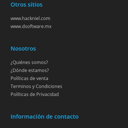
Otros sitios
www.hackniel.com
www.dsoftware.mx
Nosotros
¿Quiénes somos?
¿Dónde estamos?
Políticas de venta
Terminos y Condiciones
Políticas de Privacidad
Información de contacto