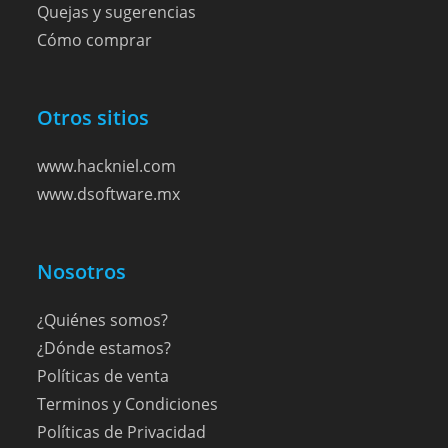
Quejas y sugerencias
Cómo comprar
Otros sitios
www.hackniel.com
www.dsoftware.mx
Nosotros
¿Quiénes somos?
¿Dónde estamos?
Políticas de venta
Terminos y Condiciones
Políticas de Privacidad