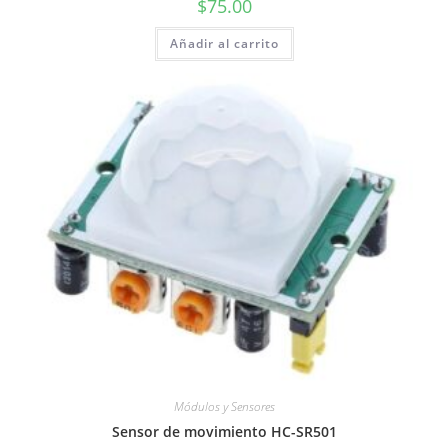
$
75.00
Añadir al carrito
Módulos y Sensores
Sensor de movimiento HC-SR501