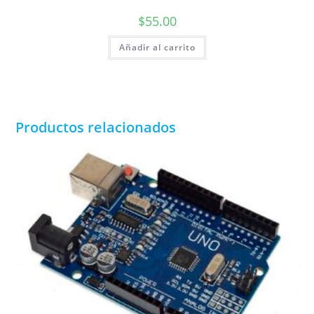
$
55.00
Añadir al carrito
Productos relacionados