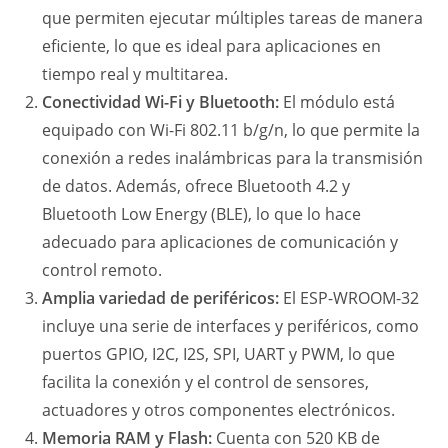
que permiten ejecutar múltiples tareas de manera
eficiente, lo que es ideal para aplicaciones en
tiempo real y multitarea.
Conectividad Wi-Fi y Bluetooth:
El módulo está
equipado con Wi-Fi 802.11 b/g/n, lo que permite la
conexión a redes inalámbricas para la transmisión
de datos. Además, ofrece Bluetooth 4.2 y
Bluetooth Low Energy (BLE), lo que lo hace
adecuado para aplicaciones de comunicación y
control remoto.
Amplia variedad de periféricos:
El ESP-WROOM-32
incluye una serie de interfaces y periféricos, como
puertos GPIO, I2C, I2S, SPI, UART y PWM, lo que
facilita la conexión y el control de sensores,
actuadores y otros componentes electrónicos.
Memoria RAM y Flash:
Cuenta con 520 KB de