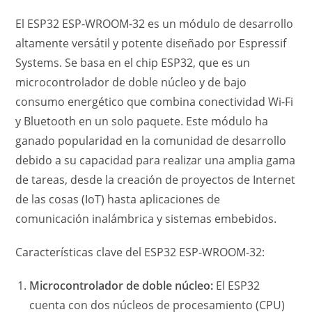
El ESP32 ESP-WROOM-32 es un módulo de desarrollo
altamente versátil y potente diseñado por Espressif
Systems. Se basa en el chip ESP32, que es un
microcontrolador de doble núcleo y de bajo
consumo energético que combina conectividad Wi-Fi
y Bluetooth en un solo paquete. Este módulo ha
ganado popularidad en la comunidad de desarrollo
debido a su capacidad para realizar una amplia gama
de tareas, desde la creación de proyectos de Internet
de las cosas (IoT) hasta aplicaciones de
comunicación inalámbrica y sistemas embebidos.
Características clave del ESP32 ESP-WROOM-32:
Microcontrolador de doble núcleo:
El ESP32
cuenta con dos núcleos de procesamiento (CPU)