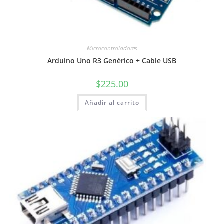
Microcontroladores
Arduino Uno R3 Genérico + Cable USB
$
225.00
Añadir al carrito