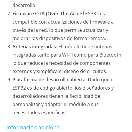
desarrollo.
Firmware OTA (Over-The-Air):
El ESP32 es
compatible con actualizaciones de firmware a
través de la red, lo que permite actualizar y
mejorar los dispositivos de forma remota.
Antenas integradas:
El módulo tiene antenas
integradas tanto para Wi-Fi como para Bluetooth,
lo que reduce la necesidad de componentes
externos y simplifica el diseño de circuitos.
Plataforma de desarrollo abierta:
Dado que el
ESP32 es de código abierto, los diseñadores y
desarrolladores tienen la flexibilidad de
personalizar y adaptar el módulo a sus
necesidades específicas.
Información adicional