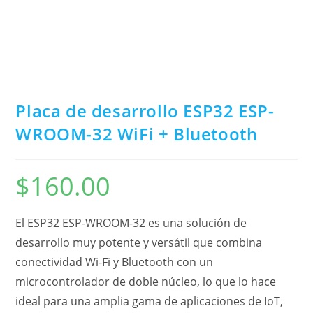
Placa de desarrollo ESP32 ESP-
WROOM-32 WiFi + Bluetooth
$
160.00
El ESP32 ESP-WROOM-32 es una solución de
desarrollo muy potente y versátil que combina
conectividad Wi-Fi y Bluetooth con un
microcontrolador de doble núcleo, lo que lo hace
ideal para una amplia gama de aplicaciones de IoT,