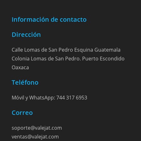
Información de contacto
Dirección
Calle Lomas de San Pedro Esquina Guatemala
Colonia Lomas de San Pedro. Puerto Escondido
Oaxaca
Teléfono
Móvil y WhatsApp: 744 317 6953
Correo
soporte@valejat.com
ventas@valejat.com