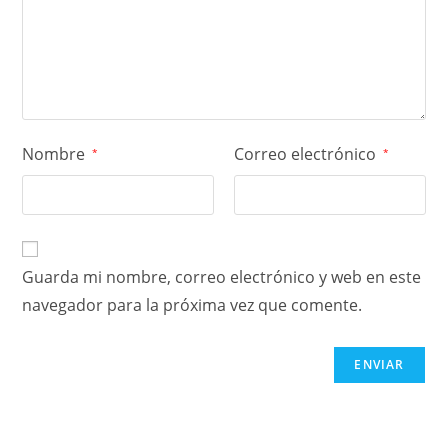
Nombre
Correo electrónico
*
*
Guarda mi nombre, correo electrónico y web en este
navegador para la próxima vez que comente.