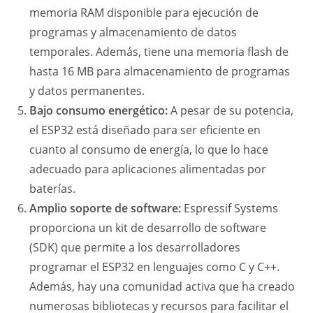
memoria RAM disponible para ejecución de
programas y almacenamiento de datos
temporales. Además, tiene una memoria flash de
hasta 16 MB para almacenamiento de programas
y datos permanentes.
Bajo consumo energético:
A pesar de su potencia,
el ESP32 está diseñado para ser eficiente en
cuanto al consumo de energía, lo que lo hace
adecuado para aplicaciones alimentadas por
baterías.
Amplio soporte de software:
Espressif Systems
proporciona un kit de desarrollo de software
(SDK) que permite a los desarrolladores
programar el ESP32 en lenguajes como C y C++.
Además, hay una comunidad activa que ha creado
numerosas bibliotecas y recursos para facilitar el