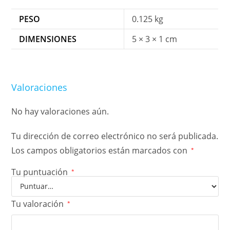
PESO
0.125 kg
DIMENSIONES
5 × 3 × 1 cm
Valoraciones
No hay valoraciones aún.
Tu dirección de correo electrónico no será publicada.
Los campos obligatorios están marcados con
*
Tu puntuación
*
Tu valoración
*