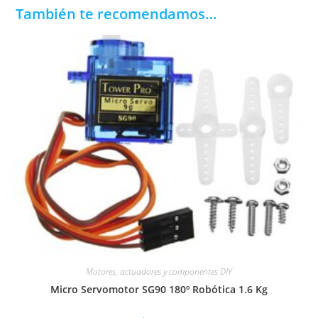
También te recomendamos…
Motores, actuadores y componentes DIY
Micro Servomotor SG90 180º Robótica 1.6 Kg