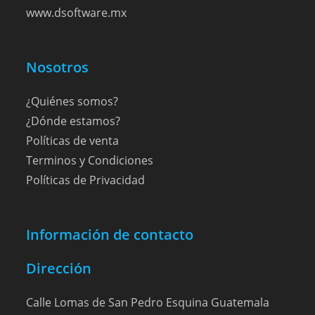
www.dsoftware.mx
Nosotros
¿Quiénes somos?
¿Dónde estamos?
Políticas de venta
Terminos y Condiciones
Políticas de Privacidad
Información de contacto
Dirección
Calle Lomas de San Pedro Esquina Guatemala