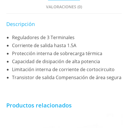
VALORACIONES (0)
Descripción
Reguladores de 3 Terminales
Corriente de salida hasta 1.5A
Protección interna de sobrecarga térmica
Capacidad de disipación de alta potencia
Limitación interna de corriente de cortocircuito
Transistor de salida Compensación de área segura
Productos relacionados