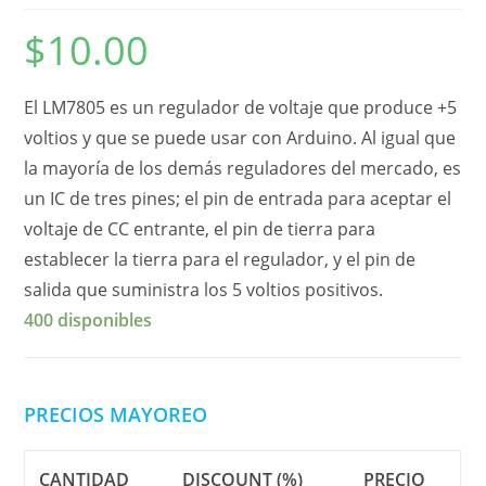
$
10.00
El LM7805 es un regulador de voltaje que produce +5
voltios y que se puede usar con Arduino. Al igual que
la mayoría de los demás reguladores del mercado, es
un IC de tres pines; el pin de entrada para aceptar el
voltaje de CC entrante, el pin de tierra para
establecer la tierra para el regulador, y el pin de
salida que suministra los 5 voltios positivos.
400 disponibles
PRECIOS MAYOREO
CANTIDAD
DISCOUNT (%)
PRECIO