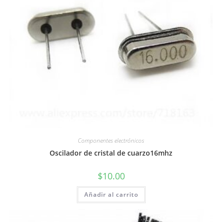
Componentes electrónicos
Oscilador de cristal de cuarzo16mhz
$
10.00
Añadir al carrito