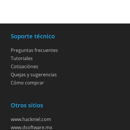
productos
Soporte técnico
Preguntas frecuentes
Tutoriales
Cotizaciónes
Quejas y sugerencias
Cómo comprar
Otros sitios
www.hackniel.com
www.dsoftware.mx