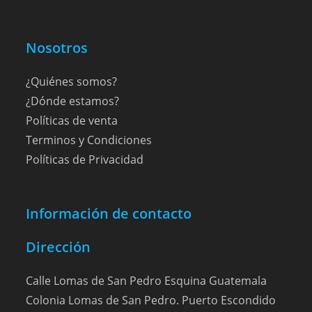
Nosotros
¿Quiénes somos?
¿Dónde estamos?
Políticas de venta
Terminos y Condiciones
Políticas de Privacidad
Información de contacto
Dirección
Calle Lomas de San Pedro Esquina Guatemala
Colonia Lomas de San Pedro. Puerto Escondido