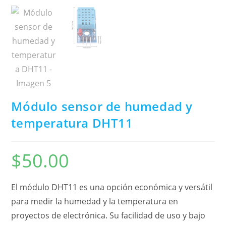
Módulo sensor de humedad y
temperatura DHT11
$
50.00
El módulo DHT11 es una opción económica y versátil
para medir la humedad y la temperatura en
proyectos de electrónica. Su facilidad de uso y bajo