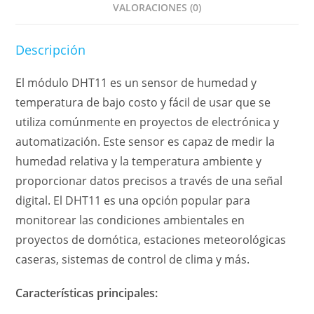
VALORACIONES (0)
Descripción
El módulo DHT11 es un sensor de humedad y
temperatura de bajo costo y fácil de usar que se
utiliza comúnmente en proyectos de electrónica y
automatización. Este sensor es capaz de medir la
humedad relativa y la temperatura ambiente y
proporcionar datos precisos a través de una señal
digital. El DHT11 es una opción popular para
monitorear las condiciones ambientales en
proyectos de domótica, estaciones meteorológicas
caseras, sistemas de control de clima y más.
Características principales: