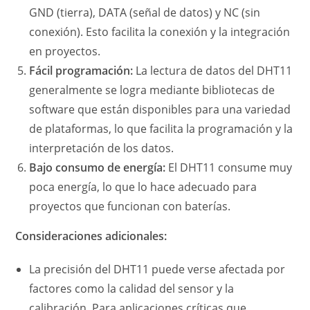
GND (tierra), DATA (señal de datos) y NC (sin
conexión). Esto facilita la conexión y la integración
en proyectos.
Fácil programación:
La lectura de datos del DHT11
generalmente se logra mediante bibliotecas de
software que están disponibles para una variedad
de plataformas, lo que facilita la programación y la
interpretación de los datos.
Bajo consumo de energía:
El DHT11 consume muy
poca energía, lo que lo hace adecuado para
proyectos que funcionan con baterías.
Consideraciones adicionales:
La precisión del DHT11 puede verse afectada por
factores como la calidad del sensor y la
calibración. Para aplicaciones críticas que