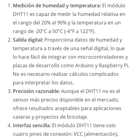
Medición de humedad y temperatura:
El módulo
DHT11 es capaz de medir la humedad relativa en
el rango del 20% al 90% y la temperatura en un
rango de -20°C a 50°C (-4°F a 122°F).
Salida digital:
Proporciona datos de humedad y
temperatura a través de una señal digital, lo que
lo hace fácil de integrar con microcontroladores y
placas de desarrollo como Arduino y Raspberry Pi.
No es necesario realizar cálculos complicados
para interpretar los datos.
Precisión razonable:
Aunque el DHT11 no es el
sensor más preciso disponible en el mercado,
ofrece resultados aceptables para aplicaciones
caseras y proyectos de bricolaje.
Interfaz sencilla:
El módulo DHT11 tiene solo
cuatro pines de conexión: VCC (alimentación),