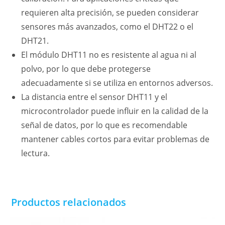
requieren alta precisión, se pueden considerar
sensores más avanzados, como el DHT22 o el
DHT21.
El módulo DHT11 no es resistente al agua ni al
polvo, por lo que debe protegerse
adecuadamente si se utiliza en entornos adversos.
La distancia entre el sensor DHT11 y el
microcontrolador puede influir en la calidad de la
señal de datos, por lo que es recomendable
mantener cables cortos para evitar problemas de
lectura.
Productos relacionados