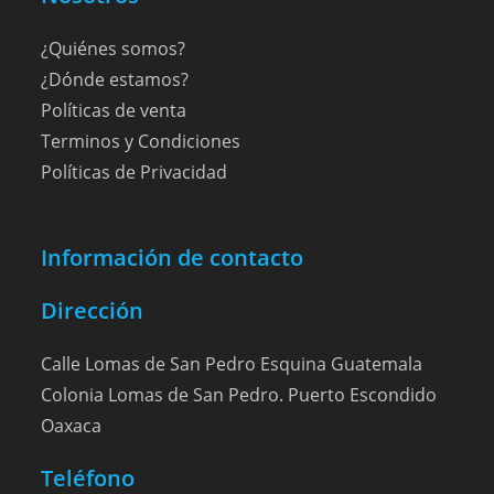
¿Quiénes somos?
¿Dónde estamos?
Políticas de venta
Terminos y Condiciones
Políticas de Privacidad
Información de contacto
Dirección
Calle Lomas de San Pedro Esquina Guatemala
Colonia Lomas de San Pedro. Puerto Escondido
Oaxaca
Teléfono