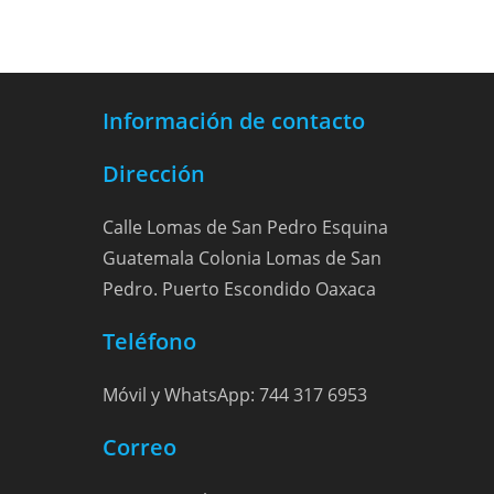
Información de contacto
Dirección
Calle Lomas de San Pedro Esquina
Guatemala Colonia Lomas de San
Pedro. Puerto Escondido Oaxaca
Teléfono
Móvil y WhatsApp: 744 317 6953
Correo