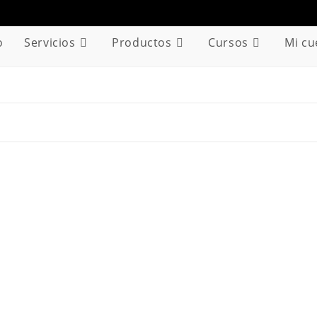
o
Servicios
Productos
Cursos
Mi cu