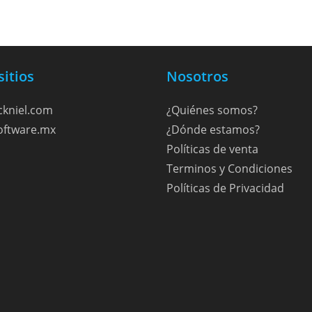
sitios
Nosotros
kniel.com
¿Quiénes somos?
ftware.mx
¿Dónde estamos?
Políticas de venta
Terminos y Condiciones
Políticas de Privacidad