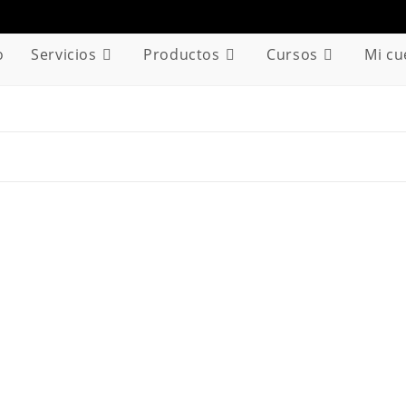
o
Servicios
Productos
Cursos
Mi cu