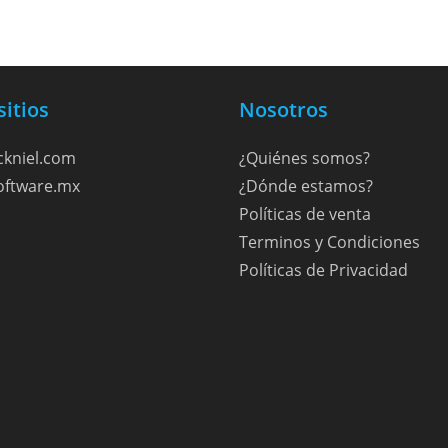
sitios
Nosotros
kniel.com
¿Quiénes somos?
ftware.mx
¿Dónde estamos?
Políticas de venta
Terminos y Condiciones
Políticas de Privacidad