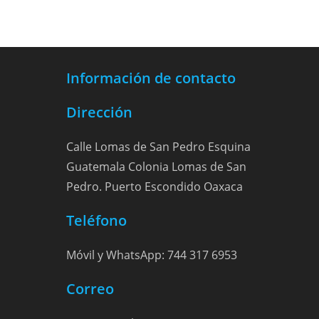
Información de contacto
Dirección
Calle Lomas de San Pedro Esquina
Guatemala Colonia Lomas de San
Pedro. Puerto Escondido Oaxaca
Teléfono
Móvil y WhatsApp: 744 317 6953
Correo